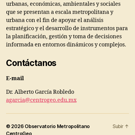
urbanas, económicas, ambientales y sociales
que se presentan a escala metropolitana y
urbana con el fin de apoyar el análisis
estratégico y el desarrollo de instrumentos para
la planificación, gestión y toma de decisiones
informada en entornos dinámicos y complejos.
Contáctanos
E-mail
Dr. Alberto García Robledo
agarcia@centrogeo.edu.mx
© 2026
Observatorio Metropolitano
Subir
↑
CentroGeo