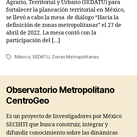
Agrario, Territorial y Urbano (SEDATU) para
fortalecer la planeación territorial en México,
se llevó a cabo la mesa de diálogo “Hacia la
definición de zonas metropolitanas” el 27 de
abril de 2022. La mesa contó con la
participación del […]
México
,
SEDATU
,
Zonas Metropolitanas
Etiquetas
Observatorio Metropolitano
CentroGeo
Es un proyecto de Investigadores por México
SECIHTI que busca construir, integrar y
difundir conocimiento sobre las dinámicas