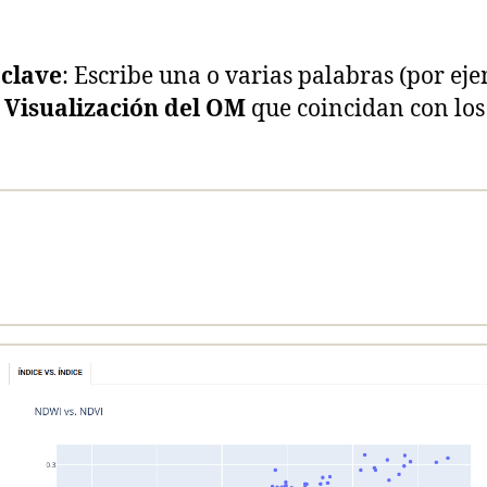
 clave
: Escribe una o varias palabras (por ej
 Visualización del OM
que coincidan con los