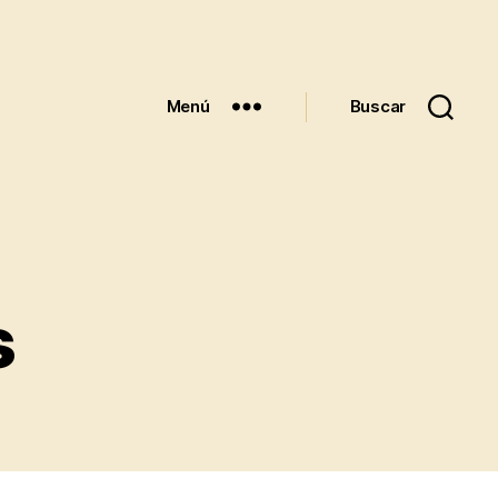
Menú
Buscar
s