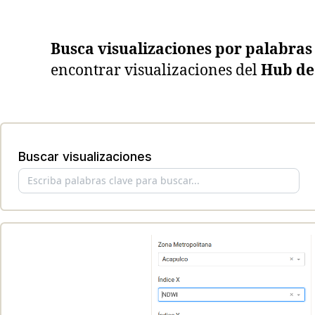
Busca visualizaciones por palabras
encontrar visualizaciones del
Hub de