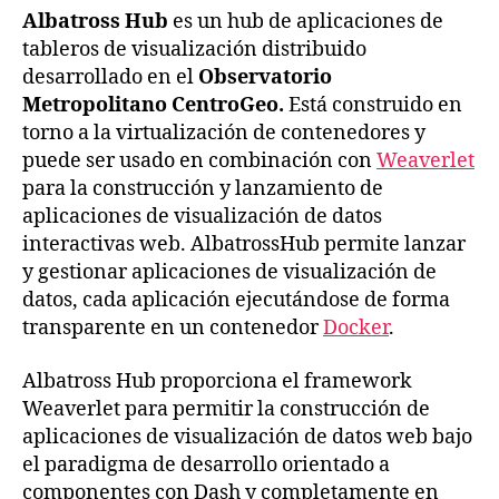
Albatross Hub
es un hub de aplicaciones de
tableros de visualización distribuido
desarrollado en el
Observatorio
Metropolitano CentroGeo.
Está construido en
torno a la virtualización de contenedores y
puede ser usado en combinación con
Weaverlet
para la construcción y lanzamiento de
aplicaciones de visualización de datos
interactivas web. AlbatrossHub permite lanzar
y gestionar aplicaciones de visualización de
datos, cada aplicación ejecutándose de forma
transparente en un contenedor
Docker
.
Albatross Hub proporciona el framework
Weaverlet para permitir la construcción de
aplicaciones de visualización de datos web bajo
el paradigma de desarrollo orientado a
componentes con Dash y completamente en