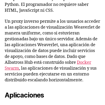
Python. El programador no requiere saber
HTML, JavaScript ni CSS.
Un proxy inverso permite a los usuarios acceder
a las aplicaciones de visualización Weaverlet de
manera uniforme, como si estuvieran
gestionadas bajo un único servidor. Además de
las aplicaciones Weaverlet, una aplicación de
visualización de datos puede incluir servicios
de apoyo, como bases de datos. Dado que
Albatross Hub está construido sobre
Docker
Swarm
, las aplicaciones de visualización y sus
servicios pueden ejecutarse en un entorno
distribuido escalando horizontalmente.
Aplicaciones