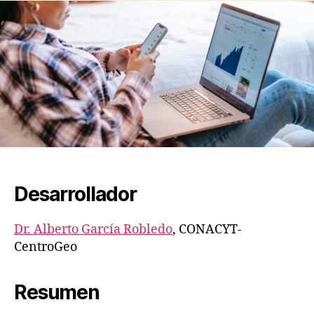
Desarrollador
Dr. Alberto García Robledo
, CONACYT-
CentroGeo
Resumen