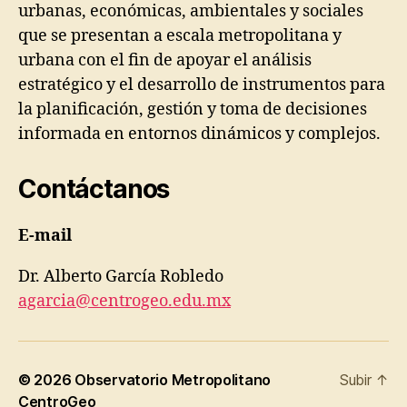
urbanas, económicas, ambientales y sociales
que se presentan a escala metropolitana y
urbana con el fin de apoyar el análisis
estratégico y el desarrollo de instrumentos para
la planificación, gestión y toma de decisiones
informada en entornos dinámicos y complejos.
Contáctanos
E-mail
Dr. Alberto García Robledo
agarcia@centrogeo.edu.mx
© 2026
Observatorio Metropolitano
Subir
↑
CentroGeo