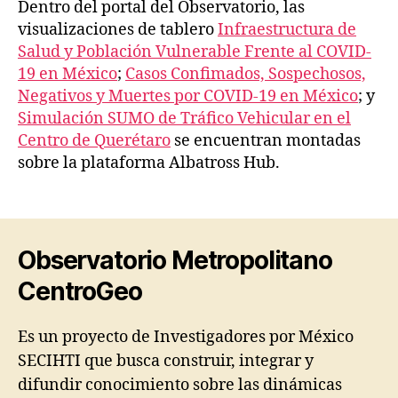
Dentro del portal del Observatorio, las
visualizaciones de tablero
Infraestructura de
Salud y Población Vulnerable Frente al COVID-
19 en México
;
Casos Confimados, Sospechosos,
Negativos y Muertes por COVID-19 en México
; y
Simulación SUMO de Tráfico Vehicular en el
Centro de Querétaro
se encuentran montadas
sobre la plataforma Albatross Hub.
Observatorio Metropolitano
CentroGeo
Es un proyecto de Investigadores por México
SECIHTI que busca construir, integrar y
difundir conocimiento sobre las dinámicas