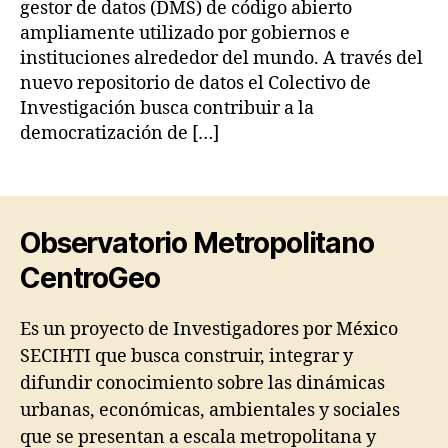
gestor de datos (DMS) de código abierto
ampliamente utilizado por gobiernos e
instituciones alrededor del mundo. A través del
nuevo repositorio de datos el Colectivo de
Investigación busca contribuir a la
democratización de […]
Observatorio Metropolitano
CentroGeo
Es un proyecto de Investigadores por México
SECIHTI que busca construir, integrar y
difundir conocimiento sobre las dinámicas
urbanas, económicas, ambientales y sociales
que se presentan a escala metropolitana y