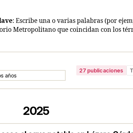
lave
: Escribe una o varias palabras (por eje
orio Metropolitano que coincidan con los tér