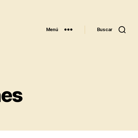
Menú
Buscar
nes