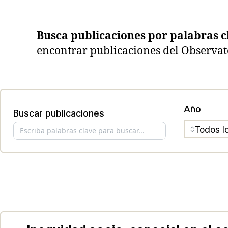
Busca publicaciones por palabras c
encontrar publicaciones del Observat