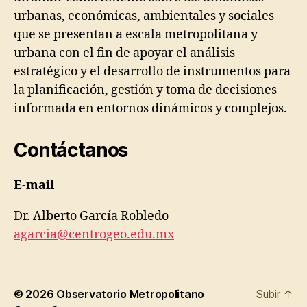
urbanas, económicas, ambientales y sociales
que se presentan a escala metropolitana y
urbana con el fin de apoyar el análisis
estratégico y el desarrollo de instrumentos para
la planificación, gestión y toma de decisiones
informada en entornos dinámicos y complejos.
Contáctanos
E-mail
Dr. Alberto García Robledo
agarcia@centrogeo.edu.mx
© 2026
Observatorio Metropolitano
Subir
↑