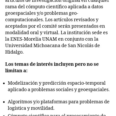
artículos de investigación original en cualquier
rama del cómputo científico aplicada a datos
geoespaciales y/o problemas geo-
computacionales. Los artículos revisados y
aceptados por el comité serán presentados en
modalidad oral y virtual. La institución sede es
la ENES-Morelia UNAM en conjunto con la
Universidad Michoacana de San Nicolás de
Hidalgo.
Los temas de interés incluyen pero no se
limitan a:
Modelización y predicción espacio-temporal
aplicado a problemas sociales y geoespaciales.
Algoritmos y/o plataformas para problemas de
logística y movilidad.