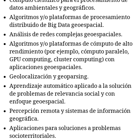
Cómputo científico para el procesamiento de
datos ambientales y geográficos.
Algoritmos y/o plataformas de procesamiento
distribuido de Big Data geoespacial.
Análisis de redes complejas geoespaciales.
Algoritmos y/o plataformas de cómputo de alto
rendimiento (por ejemplo, cómputo paralelo,
GPU computing, cluster computing) con
aplicaciones geoespaciales.
Geolocalización y geoparsing.
Aprendizaje automático aplicado a la solución
de problemas de relevancia social y con
enfoque geoespacial.
Percepción remota y sistemas de información
geográfica.
Aplicaciones para soluciones a problemas
socioterritoriales.