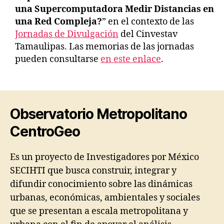
una Supercomputadora Medir Distancias en
una Red Compleja?
” en el contexto de las
Jornadas de Divulgación
del Cinvestav
Tamaulipas. Las memorias de las jornadas
pueden consultarse
en este enlace
.
Observatorio Metropolitano
CentroGeo
Es un proyecto de Investigadores por México
SECIHTI que busca construir, integrar y
difundir conocimiento sobre las dinámicas
urbanas, económicas, ambientales y sociales
que se presentan a escala metropolitana y