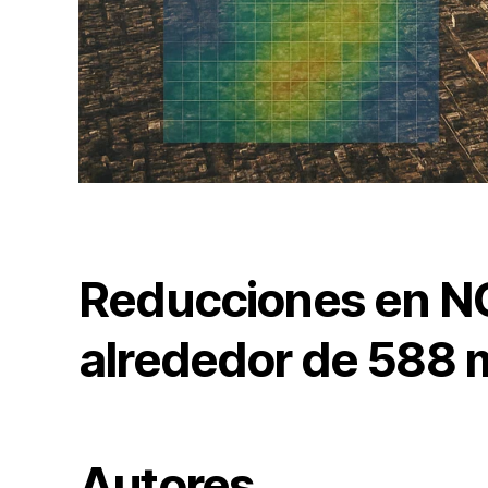
Reducciones en NO
alrededor de 588 
Autores