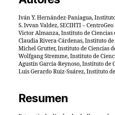
Iván Y. Hernández-Paniagua, Institut
S. Ivvan Valdez, SECIHTI – CentroGeo
Victor Almanza, Instituto de Ciencia
Claudia Rivera-Cárdenas, Instituto d
Michel Grutter, Instituto de Ciencias
Wolfgang Stremme, Instituto de Cien
Agustín García-Reynoso, Instituto de
Luis Gerardo Ruiz-Suárez, Instituto 
Resumen