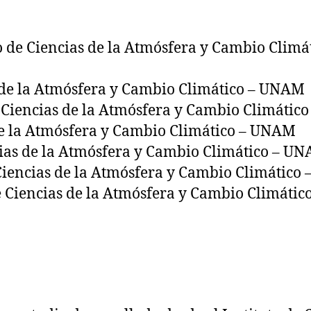
o de Ciencias de la Atmósfera y Cambio Clim
s de la Atmósfera y Cambio Climático – UNAM
e Ciencias de la Atmósfera y Cambio Climáti
 de la Atmósfera y Cambio Climático – UNAM
cias de la Atmósfera y Cambio Climático – U
 Ciencias de la Atmósfera y Cambio Climátic
de Ciencias de la Atmósfera y Cambio Climáti