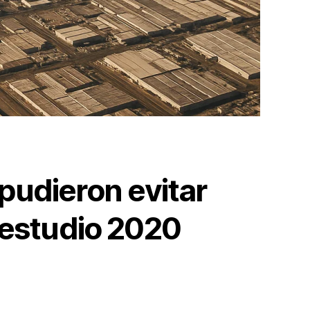
pudieron evitar
 estudio 2020