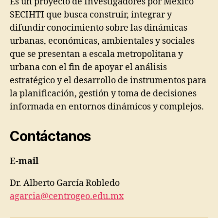
Es un proyecto de Investigadores por México
SECIHTI que busca construir, integrar y
difundir conocimiento sobre las dinámicas
urbanas, económicas, ambientales y sociales
que se presentan a escala metropolitana y
urbana con el fin de apoyar el análisis
estratégico y el desarrollo de instrumentos para
la planificación, gestión y toma de decisiones
informada en entornos dinámicos y complejos.
Contáctanos
E-mail
Dr. Alberto García Robledo
agarcia@centrogeo.edu.mx