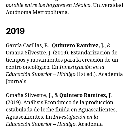
potable entre los hogares en México
. Universidad
Autónoma Metropolitana.
2019
García Casillas, B.,
Quintero Ramírez, J.
, &
Omaña Silvestre, J. (2019). Estandarización de
tiempos y movimientos para la creación de un
centro oncológico. En
Investigación en la
Educación Superior – Hidalgo
(1st ed.). Academia
Journals.
Omaña Silvestre, J., &
Quintero Ramírez, J
.
(2019). Análisis Económico de la producción
estabulada de leche fluida en Aguascalientes,
Aguascalientes. En
Investigación en la
Educación Superior – Hidalgo
. Academia